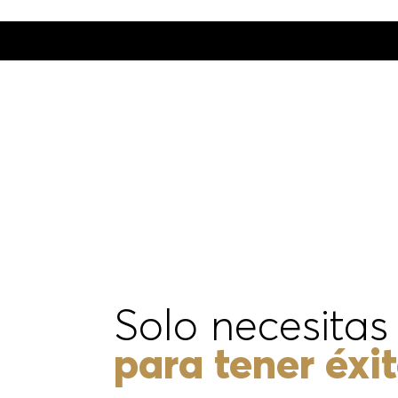
Solo necesitas
para tener éxi