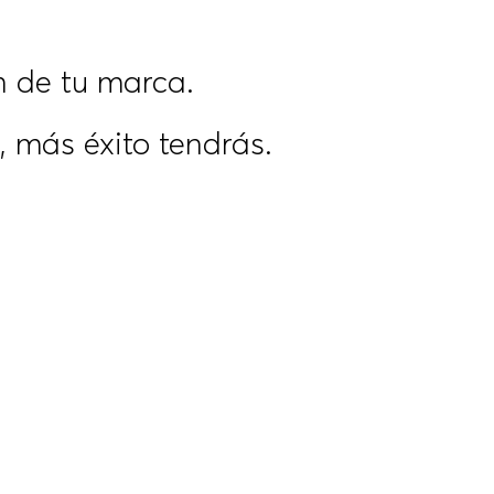
 de tu marca.
 más éxito tendrás.