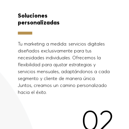
o
Soluciones
personalizadas
Tu marketing a medida: servicios digitales
diseñados exclusivamente para tus
necesidades individuales. Ofrecemos la
flexibilidad para ajustar estrategias y
servicios mensuales, adaptándonos a cada
segmento y cliente de manera única.
Juntos, creamos un camino personalizado
hacia el éxito.