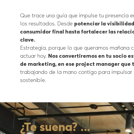
problem
|
Que trace una guía que impulse tu presencia 
los resultados. Desde
potenciar la visibilida
consumidor final hasta fortalecer las relaci
clave.
Estrategia, porque lo que queramos mañana
actuar hoy.
Nos convertiremos en tu socio es
de marketing, en ese project manager que 
trabajando de la mano contigo para impulsar 
sostenible.