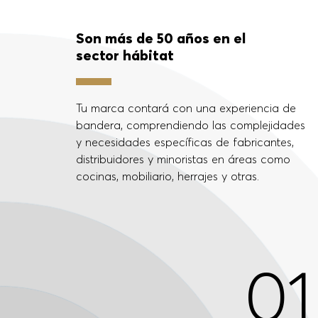
Otzarreta es tu soci
ideal
Son más de 50 años en el
sector hábitat
Tu marca contará con una experiencia de
bandera, comprendiendo las complejidades
y necesidades específicas de fabricantes,
distribuidores y minoristas en áreas como
cocinas, mobiliario, herrajes y otras.