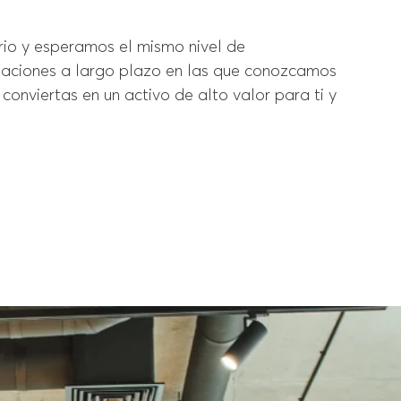
io y esperamos el mismo nivel de
ciones a largo plazo en las que conozcamos
s conviertas en un activo de alto valor para ti y