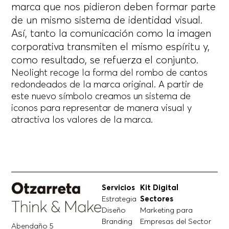
marca que nos pidieron deben formar parte
de un mismo sistema de identidad visual.
Así, tanto la comunicación como la imagen
corporativa transmiten el mismo espíritu y,
como resultado, se refuerza el conjunto.
Neolight recoge la forma del rombo de cantos
redondeados de la marca original. A partir de
este nuevo símbolo creamos un sistema de
iconos para representar de manera visual y
atractiva los valores de la marca.
Servicios
Kit Digital
Estrategia
Sectores
Diseño
Marketing para
Branding
Empresas del Sector
Abendaño 5