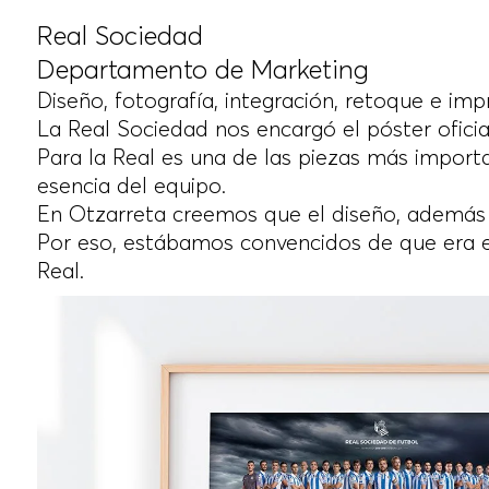
Real Sociedad
Departamento de Marketing
Diseño, fotografía, integración, retoque e imp
La Real Sociedad nos encargó el póster ofici
Para la Real es una de las piezas más importa
esencia del equipo.
En Otzarreta creemos que el diseño, además d
Por eso, estábamos convencidos de que era e
Real.