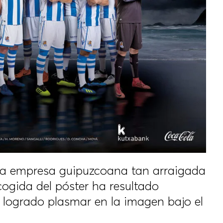
na empresa guipuzcoana tan arraigada
ogida del póster ha resultado
a logrado plasmar en la imagen bajo el