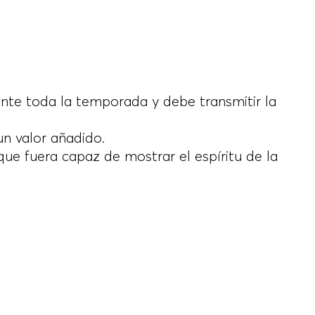
ante toda la temporada y debe transmitir la
n valor añadido.
e fuera capaz de mostrar el espíritu de la