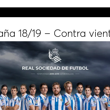
ña 18/19 – Contra vien