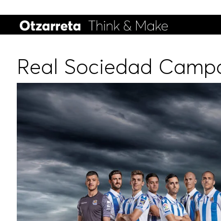
Real Sociedad Campa