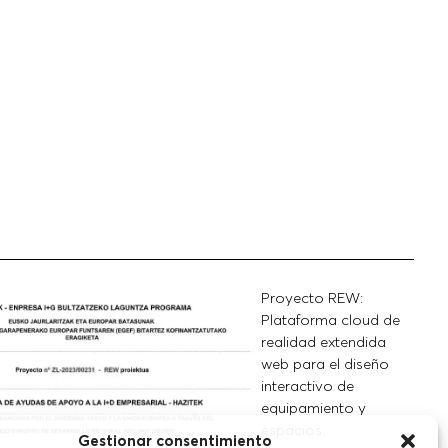
Proyecto REW:
Plataforma cloud de
realidad extendida
web para el diseño
interactivo de
equipamiento y
espacios.
Gestionar consentimiento