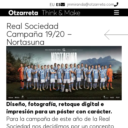
jmmiranda@otzarreta.com
EU
ES
Real Sociedad
Campaña 19/20 –
Nortasuna
Diseño, fotografía, retoque digital e
impresión para un póster con carácter.
Para la campaña de este año de la Real
Sociedad nos decidimos por un concepto