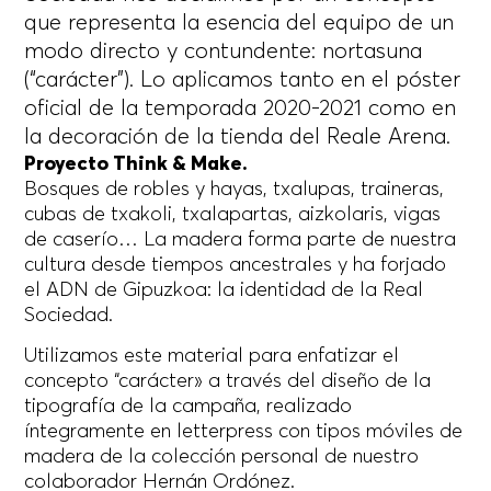
que representa la esencia del equipo de un
modo directo y contundente: nortasuna
(“carácter”). Lo aplicamos tanto en el póster
oficial de la temporada 2020-2021 como en
la decoración de la tienda del Reale Arena.
Proyecto Think & Make.
Bosques de robles y hayas, txalupas, traineras,
cubas de txakoli, txalapartas, aizkolaris, vigas
de caserío… La madera forma parte de nuestra
cultura desde tiempos ancestrales y ha forjado
el ADN de Gipuzkoa: la identidad de la Real
Sociedad.
Utilizamos este material para enfatizar el
concepto “carácter» a través del diseño de la
tipografía de la campaña, realizado
íntegramente en letterpress con tipos móviles de
madera de la colección personal de nuestro
colaborador Hernán Ordónez.