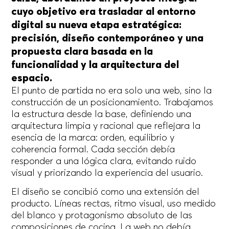
cuyo objetivo era trasladar al entorno
digital su nueva etapa estratégica:
precisión, diseño contemporáneo y una
propuesta clara basada en la
funcionalidad y la arquitectura del
espacio.
El punto de partida no era solo una web, sino la
construcción de un posicionamiento. Trabajamos
la estructura desde la base, definiendo una
arquitectura limpia y racional que reflejara la
esencia de la marca: orden, equilibrio y
coherencia formal. Cada sección debía
responder a una lógica clara, evitando ruido
visual y priorizando la experiencia del usuario.
El diseño se concibió como una extensión del
producto. Líneas rectas, ritmo visual, uso medido
del blanco y protagonismo absoluto de las
composiciones de cocina. La web no debía