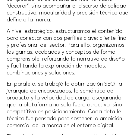
“decorar”, sino acompañar el discurso de calidad
constructiva, modularidad y precisión técnica que
define a la marca.
A nivel estratégico, estructuramos el contenido
para conectar con dos perfiles clave: cliente final
y profesional del sector. Para ello, organizamos
las gamas, acabados y conceptos de forma
comprensible, reforzando la narrativa de diseño
y facilitando la exploración de modelos,
combinaciones y soluciones.
En paralelo, se trabajó la optimización SEO, la
jerarquía de encabezados, la semántica de
producto y la velocidad de carga, asegurando
que la plataforma no solo fuera atractiva, sino
competitiva en posicionamiento. Cada detalle
técnico fue pensado para sostener la ambición
comercial de la marca en el entorno digital.